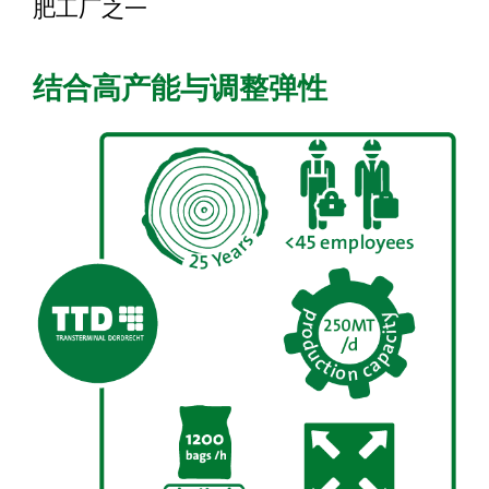
肥工厂之一
结合高产能与调整弹性