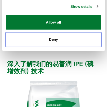
艺，不需使用标签。包装袋上印刷的条形码能够帮助我
Show details
们实现产品的追踪和追溯。包装袋印刷是在产品分装时
同步进行，这样提高了生产的灵活性。
Allow all
每个袋子在包装完毕后都经过称重和清洁，下一步才进
行打托和装卸运输。
Deny
深入了解我们的易普润 IPE (磷
增效剂) 技术