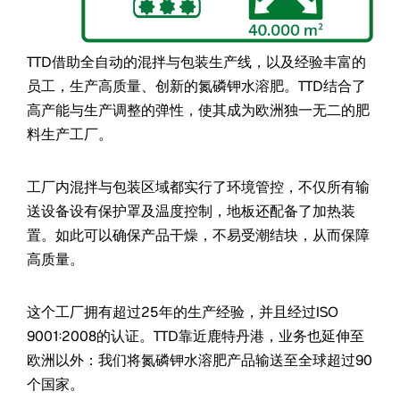
TTD借助全自动的混拌与包装生产线，以及经验丰富的
员工，生产高质量、创新的氮磷钾水溶肥。TTD结合了
高产能与生产调整的弹性，使其成为欧洲独一无二的肥
料生产工厂。
工厂内混拌与包装区域都实行了环境管控，不仅所有输
送设备设有保护罩及温度控制，地板还配备了加热装
置。如此可以确保产品干燥，不易受潮结块，从而保障
高质量。
这个工厂拥有超过25年的生产经验，并且经过ISO
9001:2008的认证。TTD靠近鹿特丹港，业务也延伸至
欧洲以外：我们将氮磷钾水溶肥产品输送至全球超过90
个国家。