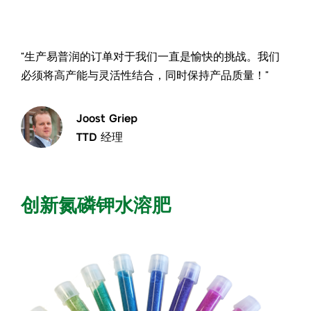
“生产易普润的订单对于我们一直是愉快的挑战。我们
必须将高产能与灵活性结合，同时保持产品质量！”
Joost Griep
TTD 经理
创新氮磷钾水溶肥