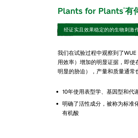
Plants for Plants
有
®
经证实且效果稳定的的生物刺激
我们在试验过程中观察到了WUE
用效率）增加的明显证据，即使
明显的胁迫），产量和质量通常
10年使用表型学、基因型和代
明确了活性成分，被称为标准
有机酸