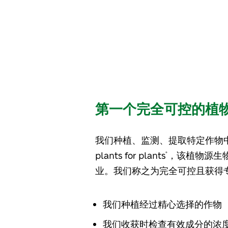
第一个完全可控的植
我们种植、监测、提取特定作物
plants for plants
，该植物源生
®
业。我们称之为完全可控且获得
我们种植经过精心选择的作物
我们收获时检查有效成分的浓