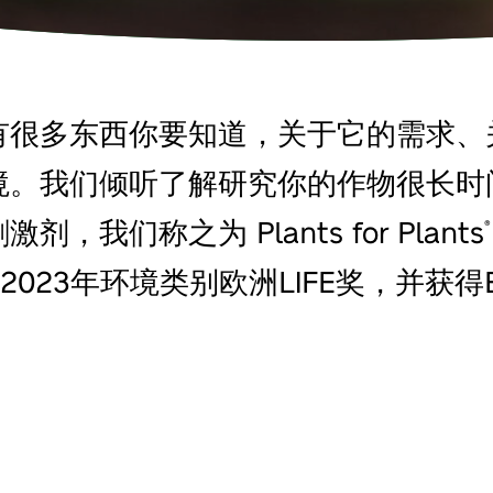
有很多东西你要知道，关于它的需求、
境。我们倾听了解研究你的作物很长时
我们称之为 Plants for Plants
®
2023年环境类别欧洲LIFE奖，并获得