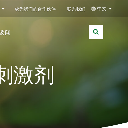
中文
成为我们的合作伙伴
联系我们
要闻
物刺激剂