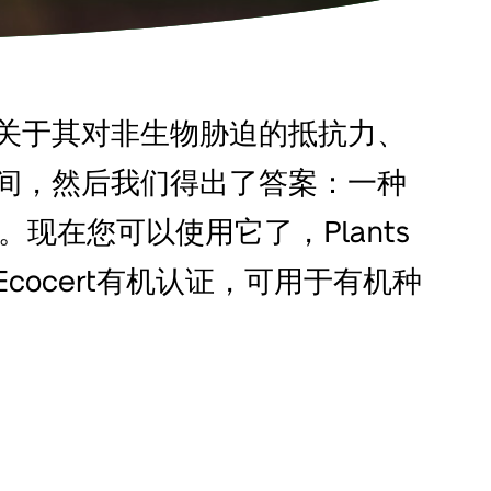
关于其对非生物胁迫的抵抗力、
间，然后我们得出了答案：一种
。现在您可以使用它了，Plants
Ecocert有机认证，可用于有机种