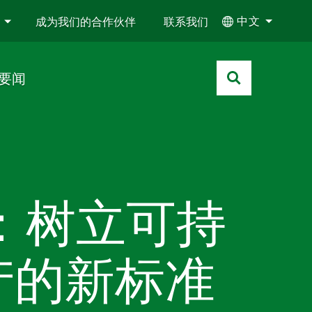
中文
成为我们的合作伙伴
联系我们
要闻
P：树立可持
产的新标准