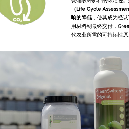
（Life Cycle Assessme
响的降低
，使其成为经认
用材料到最终交付，Green
代农业所需的可持续性原