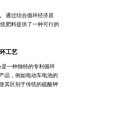
。
通过结合循环经济原
传统肥料提供了一种可行的
环工艺
心是一种独特的专利循环
产品，例如电动车电池的
使其区别于传统的硫酸钾