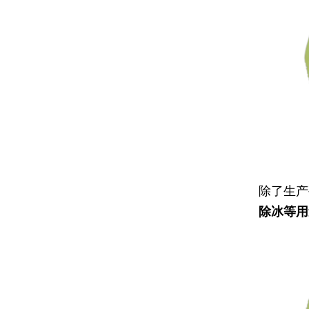
除了生产
除冰等用