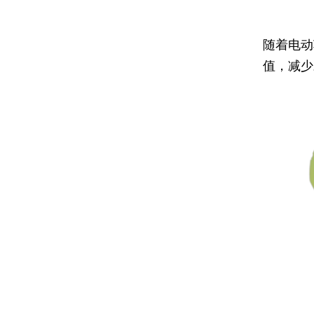
随着电动
值，减少