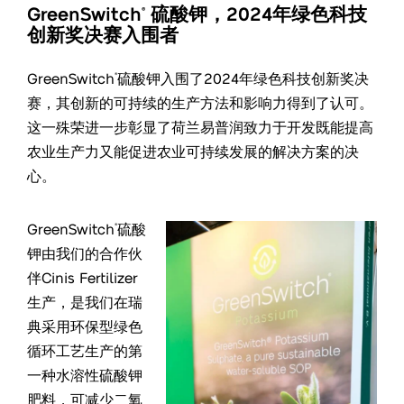
GreenSwitch
硫酸钾，2024年绿色科技
®
创新奖决赛入围者
GreenSwitch
硫酸钾入围了2024年绿色科技创新奖决
®
赛，其创新的可持续的生产方法和影响力得到了认可。
这一殊荣进一步彰显了荷兰易普润致力于开发既能提高
农业生产力又能促进农业可持续发展的解决方案的决
心。
GreenSwitch
硫酸
®
钾由我们的合作伙
伴Cinis Fertilizer
生产，是我们在瑞
典采用环保型绿色
循环工艺生产的第
一种水溶性硫酸钾
肥料，可减少二氧