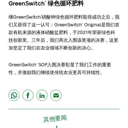
GreenSwitch
绿色循环肥料
®
继GreenSwitch
硝酸钾绿色循环肥料取得成功之后，我
®
们又获得了这一认可：GreenSwitch
Original是我们首
®
款有机来源的液体硝酸盐肥料，于2021年荣获绿色科
技创新奖。三年后，我们再次入围该奖项的决赛，这更
加坚定了我们在农业领域不断创新的决心。
GreenSwitch
SOP入围决赛彰显了我们工作的重要
®
性，并激励我们继续使传统农业更具可持续性。
share
share
share
mail
其他要闻