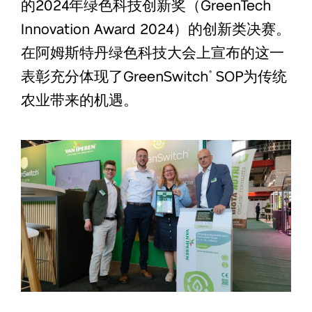
的2024年绿色科技创新奖（GreenTech
Innovation Award 2024）的创新类决赛。
在阿姆斯特丹绿色科技大会上宣布的这一
表彰充分体现了GreenSwitch
SOP为传统
®
农业带来的机遇。