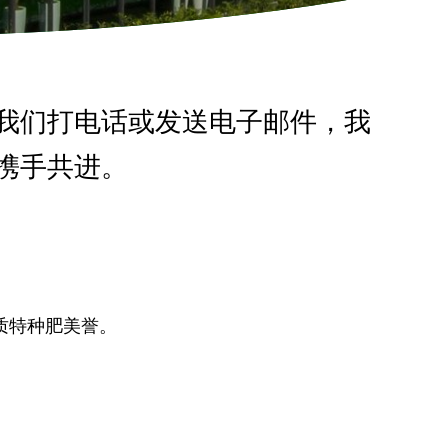
我们打电话或发送电子邮件，我
携手共进。
质特种肥美誉。