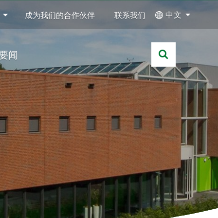
中文
成为我们的合作伙伴
联系我们
要闻