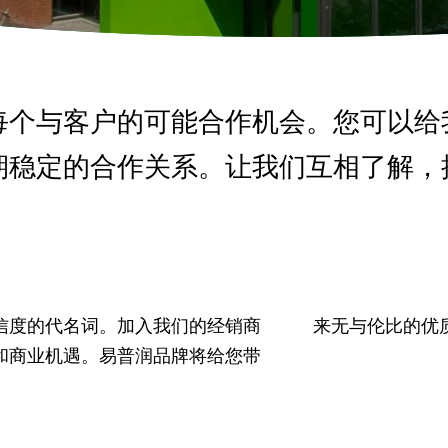
每个与客户的可能合作机会。您可以给
期稳定的合作关系。让我们互相了解，
信度的代名词。加入我们的经销商
来无与伦比的优
和商业机遇。易普润品牌将给您带