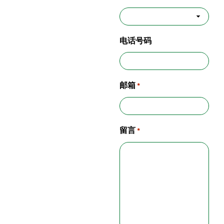
电话号码
邮箱
*
留言
*