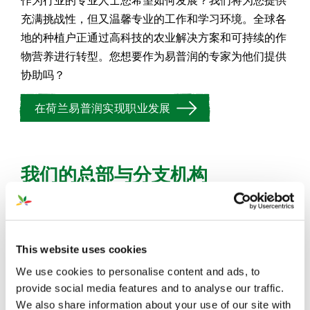
充满挑战性，但又温馨专业的工作和学习环境。全球各
地的种植户正通过高科技的农业解决方案和可持续的作
物营养进行转型。您想要作为易普润的专家为他们提供
协助吗？
在荷兰易普润实现职业发展
我们的总部与分支机构
荷兰（总部）
This website uses cookies
易普润中国公司
We use cookies to personalise content and ads, to
provide social media features and to analyse our traffic.
塞尔维亚办公室
We also share information about your use of our site with