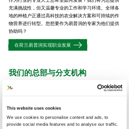
充满挑战性，但又温馨专业的工作和学习环境。全球各
地的种植户正通过高科技的农业解决方案和可持续的作
物营养进行转型。您想要作为易普润的专家为他们提供
协助吗？
在荷兰易普润实现职业发展
我们的总部与分支机构
荷兰（总部）
易普润中国公司
This website uses cookies
We use cookies to personalise content and ads, to
provide social media features and to analyse our traffic.
塞尔维亚办公室