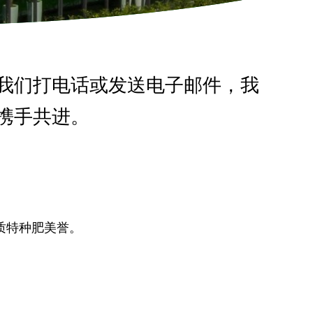
我们打电话或发送电子邮件，我
携手共进。
质特种肥美誉。