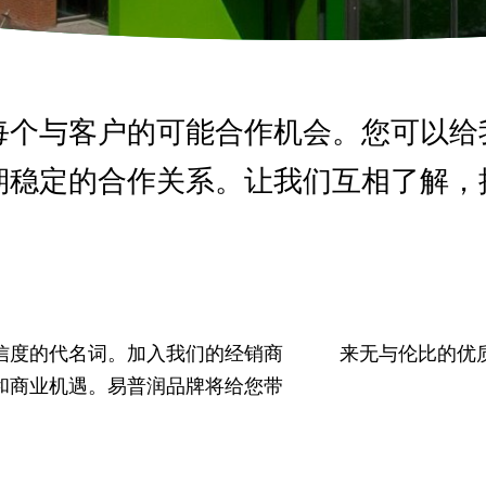
每个与客户的可能合作机会。您可以给
期稳定的合作关系。让我们互相了解，
信度的代名词。加入我们的经销商
来无与伦比的优
和商业机遇。易普润品牌将给您带