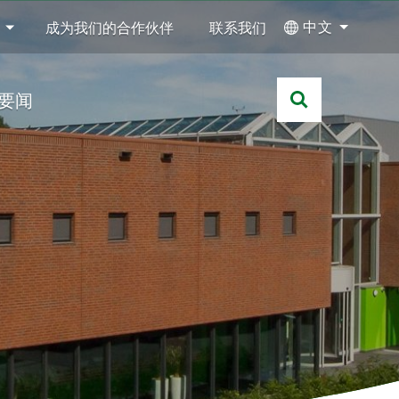
中文
成为我们的合作伙伴
联系我们
要闻