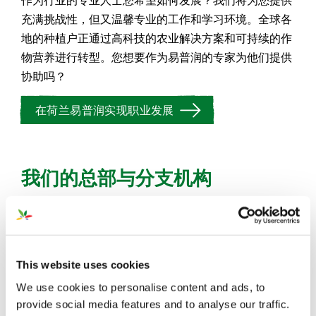
充满挑战性，但又温馨专业的工作和学习环境。全球各
地的种植户正通过高科技的农业解决方案和可持续的作
物营养进行转型。您想要作为易普润的专家为他们提供
协助吗？
在荷兰易普润实现职业发展
我们的总部与分支机构
荷兰（总部）
易普润中国公司
This website uses cookies
We use cookies to personalise content and ads, to
provide social media features and to analyse our traffic.
塞尔维亚办公室