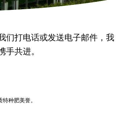
我们打电话或发送电子邮件，我
携手共进。
质特种肥美誉。