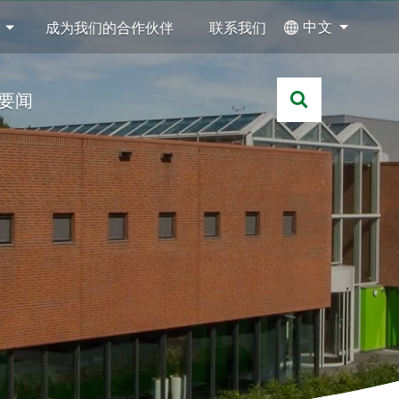
中文
成为我们的合作伙伴
联系我们
要闻