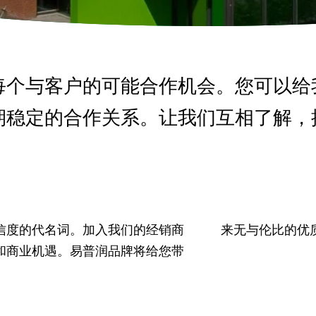
每个与客户的可能合作机会。您可以给
期稳定的合作关系。让我们互相了解，
信度的代名词。加入我们的经销商
来无与伦比的优
和商业机遇。易普润品牌将给您带