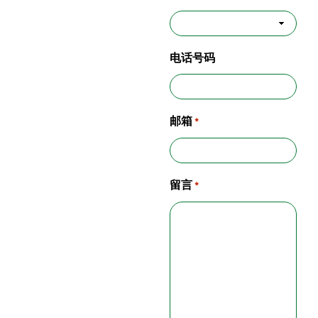
电话号码
邮箱
*
留言
*