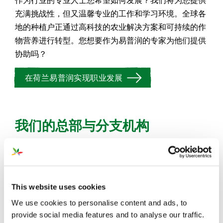
充满挑战性，但又温馨专业的工作和学习环境。全球各
地的种植户正通过高科技的农业解决方案和可持续的作
物营养进行转型。您想要作为易普润的专家为他们提供
协助吗？
在荷兰易普润实现职业发展
我们的总部与分支机构
荷兰（总部）
易普润中国公司
This website uses cookies
We use cookies to personalise content and ads, to
provide social media features and to analyse our traffic.
塞尔维亚办公室