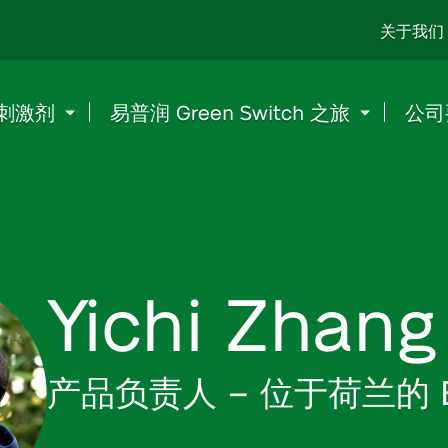
Go
关于我们
to
content
刺激剂
易普润 Green Switch 之旅
公司
Yichi Zhang
产品负责人 – 位于荷兰的 