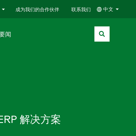
中文
成为我们的合作伙伴
联系我们
要闻
ERP 解决方案