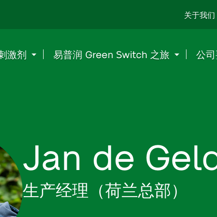
Go
关于我们
to
content
刺激剂
易普润 Green Switch 之旅
公司
Jan de Gel
生产经理（荷兰总部）