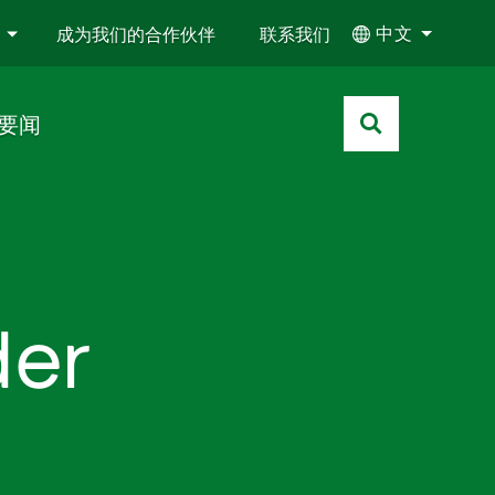
中文
成为我们的合作伙伴
联系我们
要闻
der