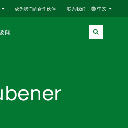
中文
成为我们的合作伙伴
联系我们
要闻
ubener