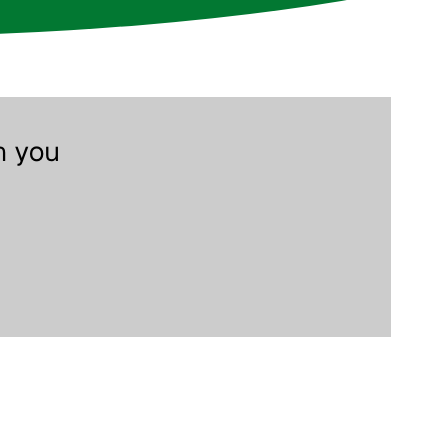
n you