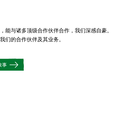
，能与诸多顶级合作伙伴合作，我们深感自豪。
我们的合作伙伴及其业务。
故事