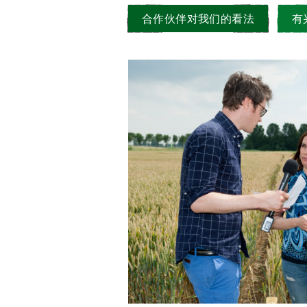
合作伙伴对我们的看法
有