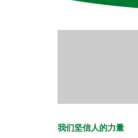
我们坚信人的力量