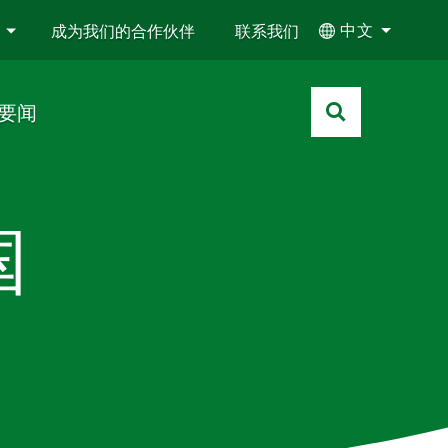
中文
成为我们的合作伙伴
联系我们
要闻
国