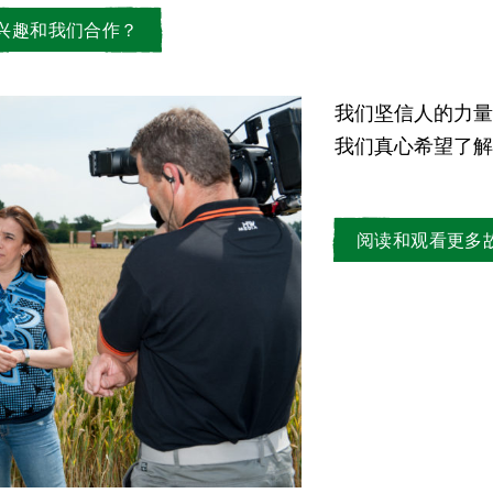
兴趣和我们合作？
我们坚信人的力量
我们真心希望了解
阅读和观看更多