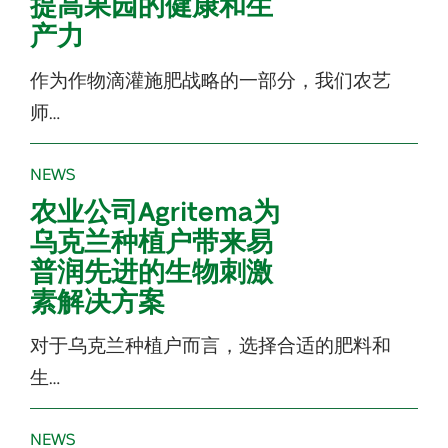
提高果园的健康和生
产力
作为作物滴灌施肥战略的一部分，我们农艺
师…
NEWS
农业公司Agritema为
乌克兰种植户带来易
普润先进的生物刺激
素解决方案
对于乌克兰种植户而言，选择合适的肥料和
生…
NEWS