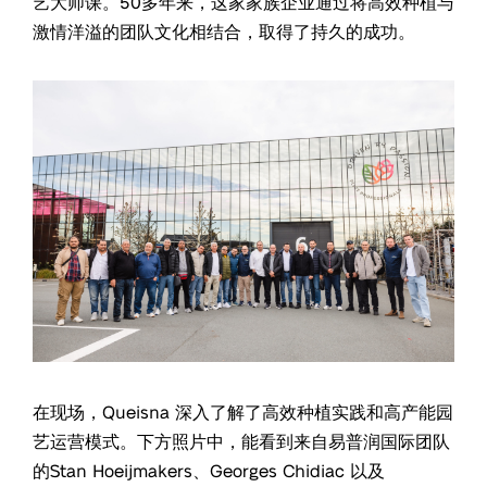
艺大师课。50多年来，这家家族企业通过将高效种植与
激情洋溢的团队文化相结合，取得了持久的成功。
在现场，Queisna 深入了解了高效种植实践和高产能园
艺运营模式。下方照片中，能看到来自易普润国际团队
的Stan Hoeijmakers、Georges Chidiac 以及