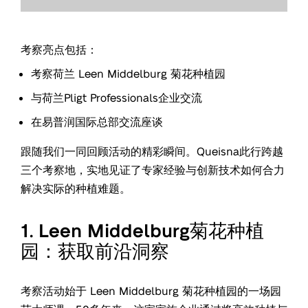
考察亮点包括：
考察荷兰 Leen Middelburg 菊花种植园
与荷兰Pligt Professionals企业交流
在易普润国际总部交流座谈
跟随我们一同回顾活动的精彩瞬间。Queisna此行跨越
三个考察地，实地见证了专家经验与创新技术如何合力
解决实际的种植难题。
1. Leen Middelburg菊花种植
园：获取前沿洞察
考察活动始于 Leen Middelburg 菊花种植园的一场园