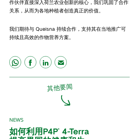
作伙伴直接深入荷兰农业创新的核心，我们巩固了合作
关系，从而为各地种植者创造真正的价值。
我们期待与 Queisna 持续合作，支持其在当地推广可
持续且高效的作物营养方案。
share
share
share
mail
其他要闻
NEWS
如何利用P4P
4-Terra
®