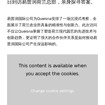
日到访易普润荷兰总部，亲身探寻答案。
易普润国际公司为Queisna安排了一场沉浸式考察，全
面展示了荷兰农业所具备的精准性与创新力。此次访问
不仅让Queisna掌握了塑造荷兰现代园艺的先进技术与
创新趋势，更证明了强大的合作伙伴关系是如何推动易
普润国际公司产生深远影响的。
This content is available when
you accept the cookies.
Change cookie settings