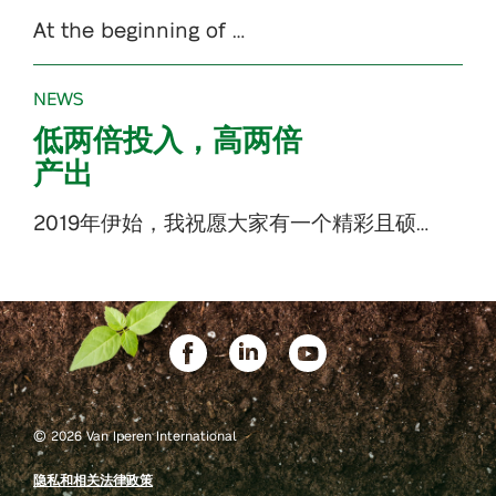
At the beginning of …
NEWS
低两倍投入，高两倍
产出
2019年伊始，我祝愿大家有一个精彩且硕…
©
2026 Van Iperen International
隐私和相关法律政策